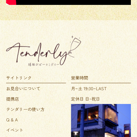
サイトリンク
営業時間
お見合いについて
月~土 19:30~LAST
提携店
定休日 日･祝日
テンダリーの使い方
Q & A
イベント