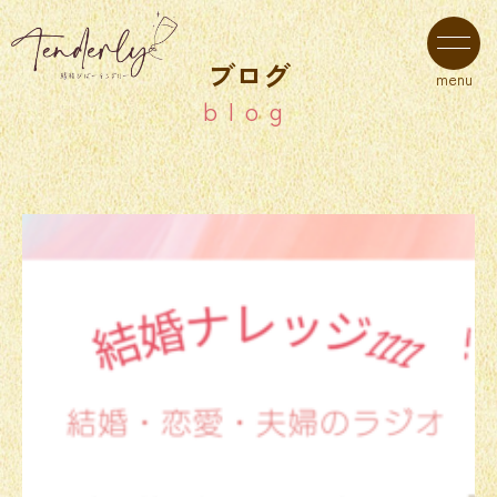
ブログ
menu
blog