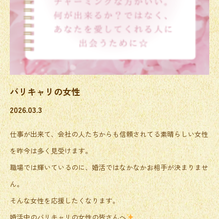
バリキャリの女性
2026.03.3
仕事が出来て、会社の人たちからも信頼されてる素晴らしい女性
を昨今は多く見受けます。
職場では輝いているのに、婚活ではなかなかお相手が決まりませ
ん。
そんな女性を応援したくなります。
婚活中のバリキャリの女性の皆さんへ