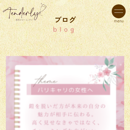
ブログ
menu
blog