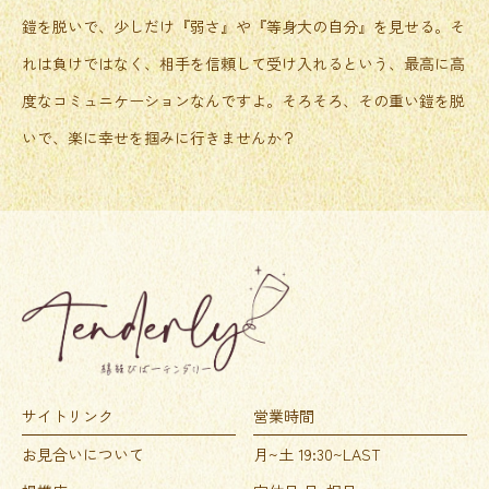
鎧を脱いで、少しだけ『弱さ』や『等身大の自分』を見せる。そ
れは負けではなく、相手を信頼して受け入れるという、最高に高
度なコミュニケーションなんですよ。そろそろ、その重い鎧を脱
いで、楽に幸せを掴みに行きませんか？
サイトリンク
営業時間
お見合いについて
月~土 19:30~LAST