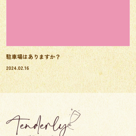
駐車場はありますか？
2024.02.16