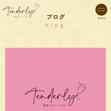
ブログ
menu
blog