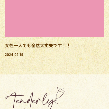
女性一人でも全然大丈夫です！！
2024.02.19