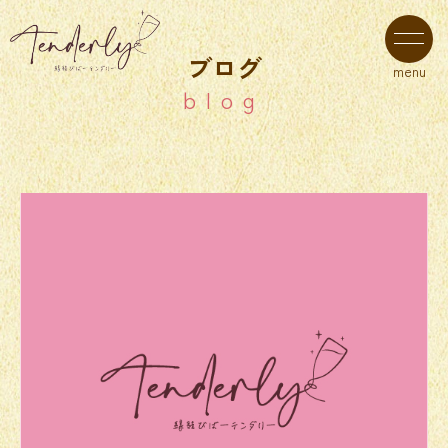
ブログ
menu
blog